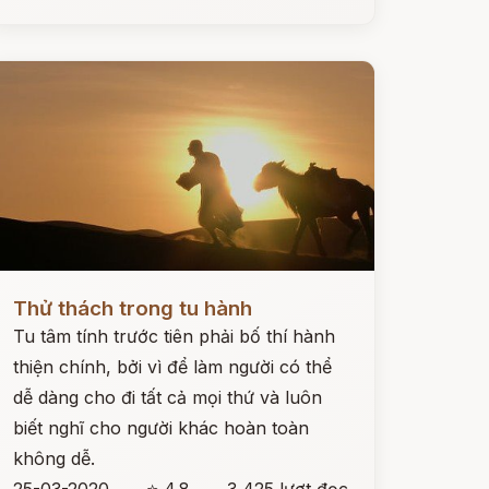
ọc ngay
Thử thách trong tu hành
Tu tâm tính trước tiên phải bố thí hành
thiện chính, bởi vì để làm người có thể
dễ dàng cho đi tất cả mọi thứ và luôn
biết nghĩ cho người khác hoàn toàn
không dễ.