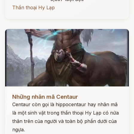
Thần thoại Hy Lạp
Đọc ngay
Những nhân mã Centaur
Centaur còn gọi là hippocentaur hay nhân mã
là một sinh vật trong thần thoại Hy Lạp có nửa
thân trên của người và toàn bộ phần dưới của
ngựa.