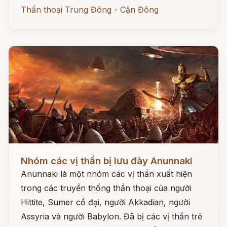
Thần thoại Trung Đông - Cận Đông
Đọc ngay
Nhóm các vị thần bị lưu đày Anunnaki
Anunnaki là một nhóm các vị thần xuất hiện
trong các truyền thống thần thoại của người
Hittite, Sumer cổ đại, người Akkadian, người
Assyria và người Babylon. Đã bị các vị thần trẻ