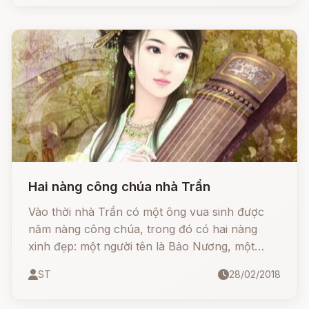
Hai nàng công chúa nhà Trần
Vào thời nhà Trần có một ông vua sinh được
năm nàng công chúa, trong đó có hai nàng
xinh đẹp: một người tên là Bảo Nương, một
người tên là Ngọc Nương.
ST
28/02/2018