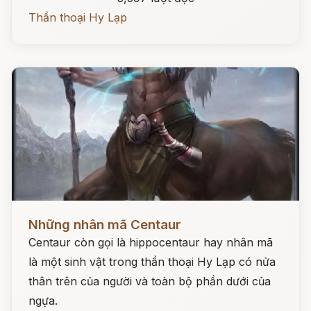
Thần thoại Hy Lạp
Đọc ngay
Những nhân mã Centaur
Centaur còn gọi là hippocentaur hay nhân mã
là một sinh vật trong thần thoại Hy Lạp có nửa
thân trên của người và toàn bộ phần dưới của
ngựa.