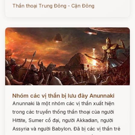
Thần thoại Trung Đông - Cận Đông
Đọc ngay
Nhóm các vị thần bị lưu đày Anunnaki
Anunnaki là một nhóm các vị thần xuất hiện
trong các truyền thống thần thoại của người
Hittite, Sumer cổ đại, người Akkadian, người
Assyria và người Babylon. Đã bị các vị thần trẻ