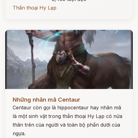
Thần thoại Hy Lạp
Đọc ngay
Những nhân mã Centaur
Centaur còn gọi là hippocentaur hay nhân mã
là một sinh vật trong thần thoại Hy Lạp có nửa
thân trên của người và toàn bộ phần dưới của
ngựa.