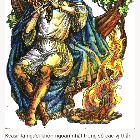
Kvasir là người khôn ngoan nhất trong số các vị thần