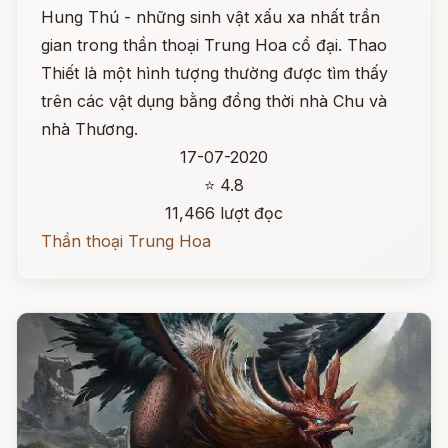
Hung Thú - những sinh vật xấu xa nhất trần
gian trong thần thoại Trung Hoa cổ đại. Thao
Thiết là một hình tượng thường được tìm thấy
trên các vật dụng bằng đồng thời nhà Chu và
nhà Thương.
17-07-2020
⭐ 4.8
11,466 lượt đọc
Thần thoại Trung Hoa