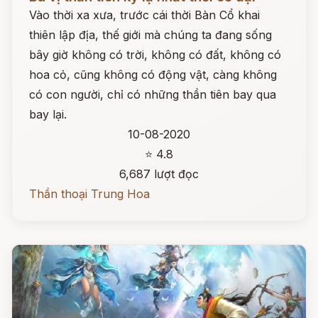
Vào thời xa xưa, trước cái thời Bàn Cổ khai
thiên lập địa, thế giới mà chúng ta đang sống
bây giờ không có trời, không có đất, không có
hoa cỏ, cũng không có động vật, càng không
có con người, chỉ có những thần tiên bay qua
bay lại.
10-08-2020
⭐ 4.8
6,687 lượt đọc
Thần thoại Trung Hoa