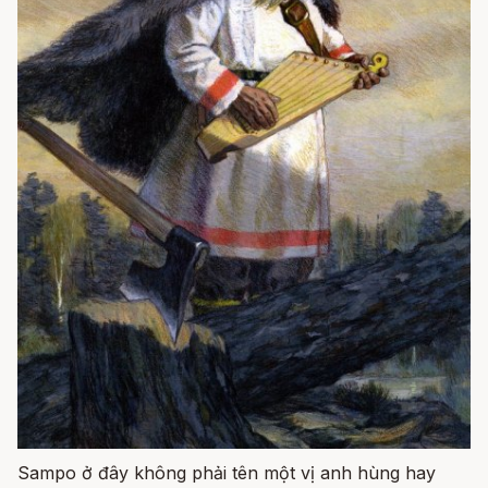
Sampo ở đây không phải tên một vị anh hùng hay