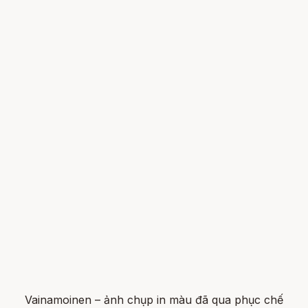
Vainamoinen – ảnh chụp in màu đã qua phục chế