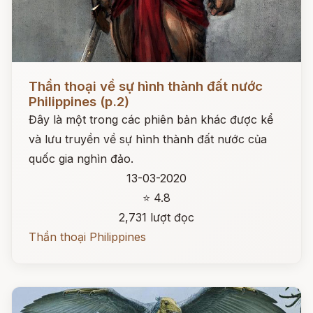
Đọc ngay
Thần thoại về sự hình thành đất nước
Philippines (p.2)
Đây là một trong các phiên bản khác được kể
và lưu truyền về sự hình thành đất nước của
quốc gia nghìn đảo.
13-03-2020
⭐ 4.8
2,731 lượt đọc
Thần thoại Philippines