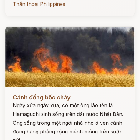
Thần thoại Philippines
Đọc ngay
Cánh đồng bốc cháy
Ngày xửa ngày xưa, có một ông lão tên là
Hamaguchi sinh sống trên đất nước Nhật Bản.
Ông sống trong một ngôi nhà nhỏ ở ven cánh
đồng bằng phẳng rộng mênh mông trên sườn