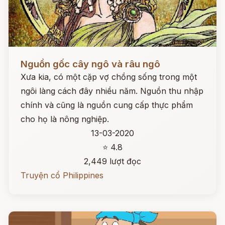
Đọc ngay
Nguồn gốc cây ngô và râu ngô
Xưa kia, có một cặp vợ chồng sống trong một
ngôi làng cách đây nhiều năm. Nguồn thu nhập
chính và cũng là nguồn cung cấp thực phẩm
cho họ là nông nghiệp.
13-03-2020
⭐ 4.8
2,449 lượt đọc
Truyện cổ Philippines