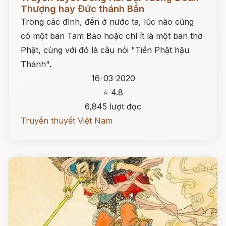
Thượng hay Đức thánh Bần
Trong các đình, đền ở nước ta, lúc nào cũng
có một ban Tam Bảo hoặc chí ít là một ban thờ
Phật, cùng với đó là câu nói "Tiền Phật hậu
Thánh".
16-03-2020
⭐ 4.8
6,845 lượt đọc
Truyền thuyết Việt Nam