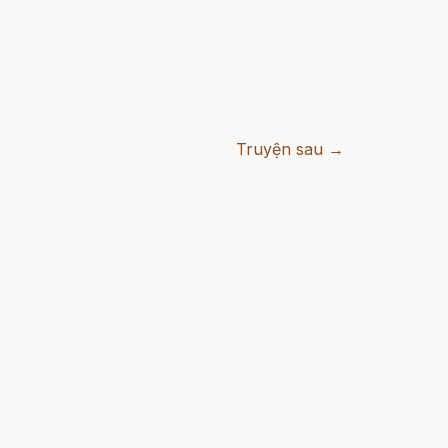
Truyện sau →