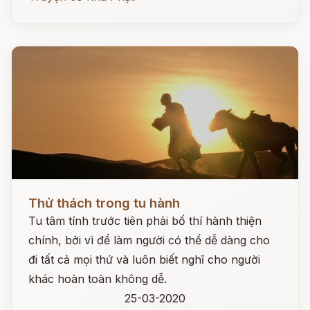
Đọc ngay
Thử thách trong tu hành
Tu tâm tính trước tiên phải bố thí hành thiện
chính, bởi vì để làm người có thể dễ dàng cho
đi tất cả mọi thứ và luôn biết nghĩ cho người
khác hoàn toàn không dễ.
25-03-2020