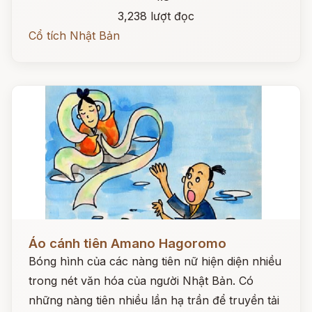
3,238 lượt đọc
Cổ tích Nhật Bản
Đọc ngay
Áo cánh tiên Amano Hagoromo
Bóng hình của các nàng tiên nữ hiện diện nhiều
trong nét văn hóa của người Nhật Bản. Có
những nàng tiên nhiều lần hạ trần để truyền tải