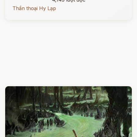
Thần thoại Hy Lạp