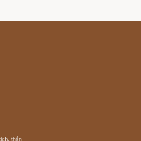
ích, thần