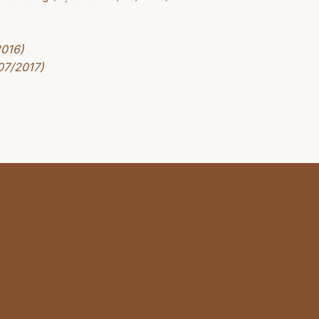
2016)
07/2017)