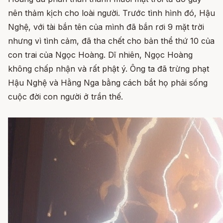
nên thảm kịch cho loài người. Trước tình hình đó, Hậu
Nghệ, với tài bắn tên của mình đã bắn rơi 9 mặt trời
nhưng vì tình cảm, đã tha chết cho bản thể thứ 10 của
con trai của Ngọc Hoàng. Dĩ nhiên, Ngọc Hoàng
không chấp nhận và rất phật ý. Ông ta đã trừng phạt
Hậu Nghệ và Hằng Nga bằng cách bắt họ phải sống
cuộc đời con người ở trần thế.