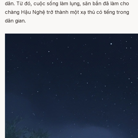
dân. Từ đó, cuộc sống làm lụng, săn bắn đã làm cho
chàng Hậu Nghệ trở thành một xạ thủ có tiếng trong
dân gian.