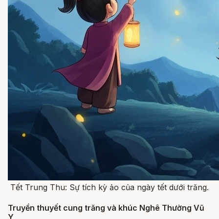
Tết Trung Thu: Sự tích kỳ ảo của ngày tết dưới trăng.
Truyền thuyết cung trăng và khúc Nghê Thường Vũ
Y