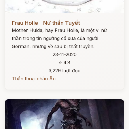
Đọc ngay
Frau Holle - Nữ thần Tuyết
Mother Hulda, hay Frau Holle, là một vị nữ
thần trong tín ngưỡng cổ xưa của người
German, nhưng về sau bị thất truyền.
23-11-2020
⭐ 4.8
3,229 lượt đọc
Thần thoại châu Âu