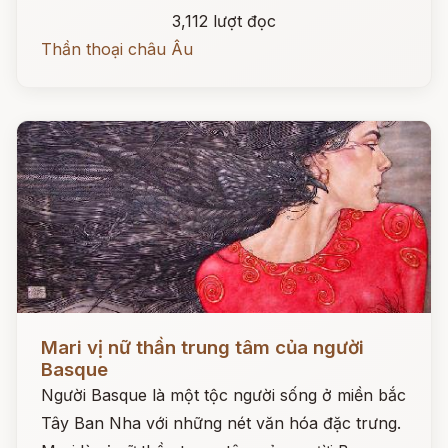
3,112 lượt đọc
Thần thoại châu Âu
Đọc ngay
Mari vị nữ thần trung tâm của người
Basque
Người Basque là một tộc người sống ở miền bắc
Tây Ban Nha với những nét văn hóa đặc trưng.