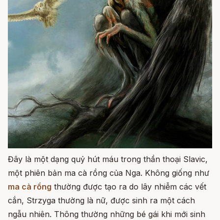
Đây là một dạng quỷ hút máu trong thần thoại Slavic,
một phiên bản ma cà rồng của Nga. Không giống như
ma cà rồng
thường được tạo ra do lây nhiễm các vết
cắn, Strzyga thường là nữ, được sinh ra một cách
ngẫu nhiên. Thông thường những bé gái khi mới sinh