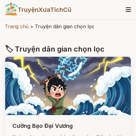
TruyệnXưaTíchCũ
Trang chủ
>
Truyện dân gian chọn lọc
🏷 Truyện dân gian chọn lọc
Cường Bạo Đại Vương