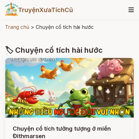
TruyệnXưaTíchCũ
Trang chủ
>
Chuyện cổ tích hài hước
🏷 Chuyện cổ tích hài hước
Chuyện cổ tích tưởng tượng ở miền
Đithmarsen