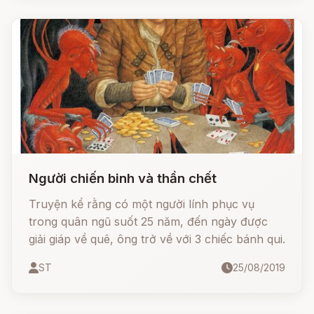
Người chiến binh và thần chết
Truyện kể rằng có một người lính phục vụ
trong quân ngũ suốt 25 năm, đến ngày được
giải giáp về quê, ông trở về với 3 chiếc bánh qui.
ST
25/08/2019