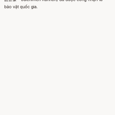
bảo vật quốc gia.