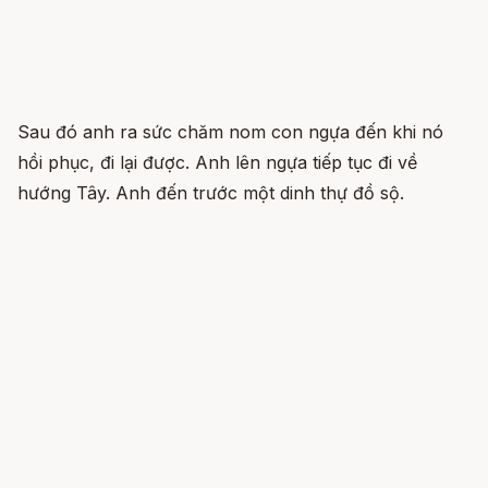
Sau đó anh ra sức chăm nom con ngựa đến khi nó
hồi phục, đi lại được. Anh lên ngựa tiếp tục đi về
hướng Tây. Anh đến trước một dinh thự đồ sộ.