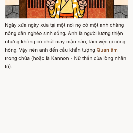
Ngày xửa ngày xưa tại một nơi nọ có một anh chàng
nông dân nghèo sinh sống. Anh là người lương thiện
nhưng không có chút may mắn nào, làm việc gì cũng
hỏng. Vậy nên anh đến cầu khẩn tượng
Quan âm
trong chùa (hoặc là Kannon - Nữ thần của lòng nhân
từ).