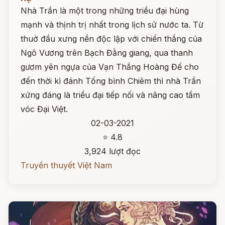
Nhà Trần là một trong những triều đại hùng
mạnh và thịnh trị nhất trong lịch sử nước ta. Từ
thuở đầu xưng nền độc lập với chiến thắng của
Ngô Vương trên Bạch Đằng giang, qua thanh
gươm yên ngựa của Vạn Thắng Hoàng Đế cho
đến thời kì đánh Tống bình Chiêm thì nhà Trần
xứng đáng là triều đại tiếp nối và nâng cao tầm
vóc Đại Việt.
02-03-2021
⭐ 4.8
3,924 lượt đọc
Truyền thuyết Việt Nam