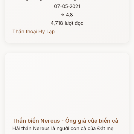
07-05-2021
⭐ 4.8
4,718 lượt đọc
Thần thoại Hy Lạp
Đọc ngay
Thần biển Nereus - Ông già của biển cả
Hải thần Nereus là người con cả của Đất mẹ