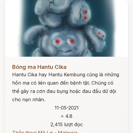
Đọc ngay
Bóng ma Hantu Cika
Hantu Cika hay Hantu Kembung cũng là những
hồn ma có liên quan đến bệnh tật. Chúng có
thể gây ra cơn đau bụng hoặc đau đầu dữ dội
cho nạn nhân.
11-05-2021
⭐ 4.8
2,415 lượt đọc
Thần thoại Mã Lai - Malaysia