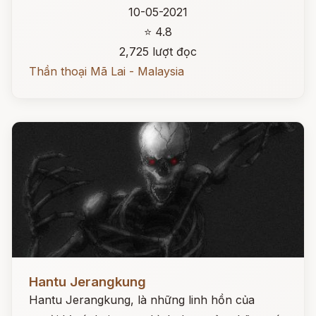
10-05-2021
⭐ 4.8
2,725 lượt đọc
Thần thoại Mã Lai - Malaysia
Đọc ngay
Hantu Jerangkung
Hantu Jerangkung, là những linh hồn của