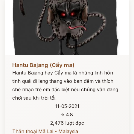
Đọc ngay
Hantu Bajang (Cầy ma)
Hantu Bajang hay Cầy ma là những linh hồn
tinh quái đi lang thang vào ban đêm và thích
chế nhạo trẻ em đặc biệt nếu chúng vẫn đang
chơi sau khi trời tối.
11-05-2021
⭐ 4.8
2,476 lượt đọc
Thần thoại Mã Lai - Malaysia