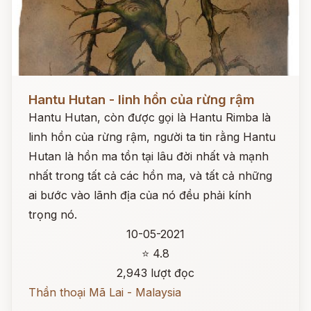
Đọc ngay
Hantu Hutan - linh hồn của rừng rậm
Hantu Hutan, còn được gọi là Hantu Rimba là
linh hồn của rừng rậm, người ta tin rằng Hantu
Hutan là hồn ma tồn tại lâu đời nhất và mạnh
nhất trong tất cả các hồn ma, và tất cả những
ai bước vào lãnh địa của nó đều phải kính
trọng nó.
10-05-2021
⭐ 4.8
2,943 lượt đọc
Thần thoại Mã Lai - Malaysia