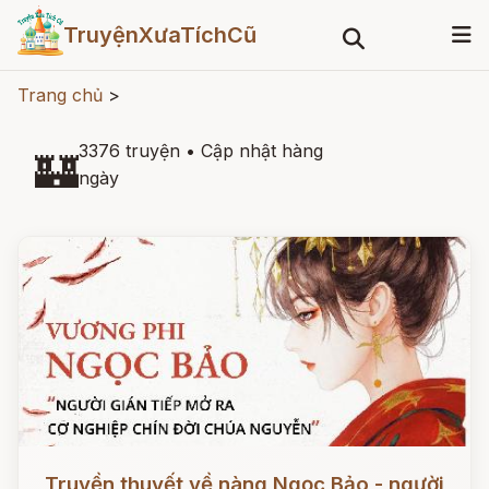
TruyệnXưaTíchCũ
Trang chủ
>
3376 truyện
•
Cập nhật hàng
🏰
ngày
Đọc ngay
Truyền thuyết về nàng Ngọc Bảo - người