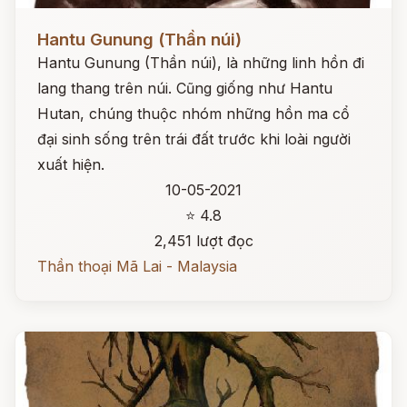
Đọc ngay
Hantu Gunung (Thần núi)
Hantu Gunung (Thần núi), là những linh hồn đi
lang thang trên núi. Cũng giống như Hantu
Hutan, chúng thuộc nhóm những hồn ma cổ
đại sinh sống trên trái đất trước khi loài người
xuất hiện.
10-05-2021
⭐ 4.8
2,451 lượt đọc
Thần thoại Mã Lai - Malaysia