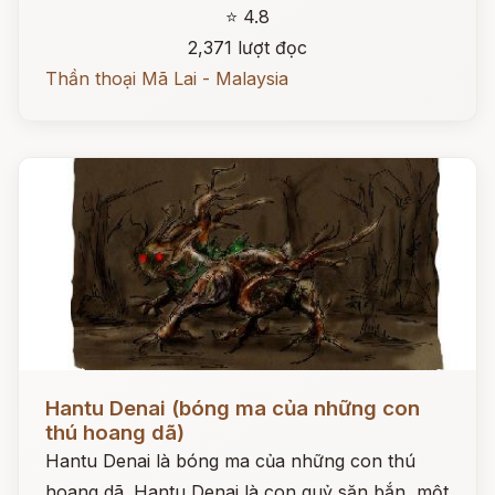
⭐ 4.8
2,371 lượt đọc
Thần thoại Mã Lai - Malaysia
Đọc ngay
Hantu Denai (bóng ma của những con
thú hoang dã)
Hantu Denai là bóng ma của những con thú
hoang dã. Hantu Denai là con quỷ săn bắn, một