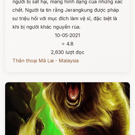
người bị sát hại, mang hình dạng của những xác
chết. Người ta tin rằng Jerangkung được pháp
sư triệu hồi với mục đích làm vệ sĩ, đặc biệt là
khi bị người khác nguyền rủa.
10-05-2021
⭐ 4.8
2,630 lượt đọc
Thần thoại Mã Lai - Malaysia