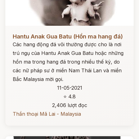
Đọc ngay
Hantu Anak Gua Batu (Hồn ma hang đá)
Các hang động đá vôi thường được cho là nơi
trú ngụ của Hantu Anak Gua Batu hoặc những
hồn ma trong hang đá trong nhiều thế kỷ, do
các nữ pháp sư ở miền Nam Thái Lan và miền
Bắc Malaysia mời gọi.
11-05-2021
⭐ 4.8
2,406 lượt đọc
Thần thoại Mã Lai - Malaysia