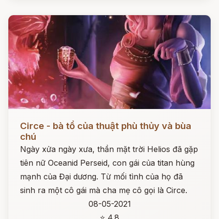
Đọc ngay
Circe - bà tổ của thuật phù thủy và bùa
chú
Ngày xửa ngày xưa, thần mặt trời Helios đã gặp
tiên nữ Oceanid Perseid, con gái của titan hùng
mạnh của Đại dương. Từ mối tình của họ đã
sinh ra một cô gái mà cha mẹ cô gọi là Circe.
08-05-2021
⭐ 4.8