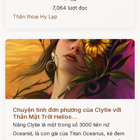
7,064 lượt đọc
Thần thoại Hy Lạp
Đọc ngay
Chuyện tình đơn phương của Clytie với
Thần Mặt Trời Helios...
Nàng Clytie là một trong số 3000 tiên nữ
Oceanid, là con gái của Titan Oceanus, kẻ đem