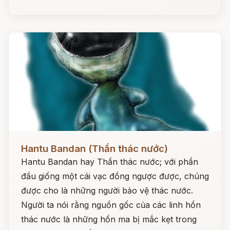
Đọc ngay
Hantu Bandan (Thần thác nước)
Hantu Bandan hay Thần thác nước; với phần
đầu giống một cái vạc đồng ngược được, chúng
được cho là những người bảo vệ thác nước.
Người ta nói rằng nguồn gốc của các linh hồn
thác nước là những hồn ma bị mắc kẹt trong