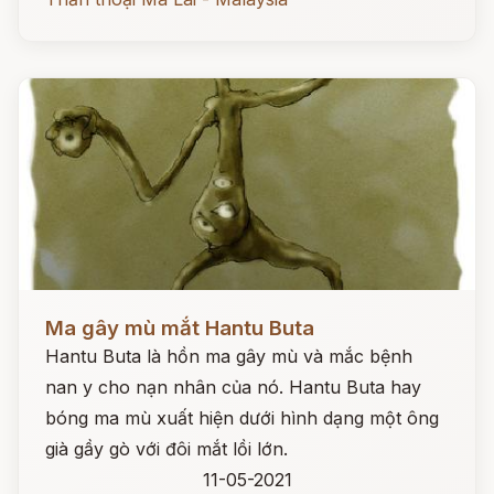
Đọc ngay
Ma gây mù mắt Hantu Buta
Hantu Buta là hồn ma gây mù và mắc bệnh
nan y cho nạn nhân của nó. Hantu Buta hay
bóng ma mù xuất hiện dưới hình dạng một ông
già gầy gò với đôi mắt lồi lớn.
11-05-2021