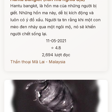
Hantu bangkit, là hồn ma của những người bị
giết. Những hồn ma này, dễ bị kích động và
luôn có ý đồ xấu. Người ta tin rằng khi một con
mèo đen nhảy qua một ngôi mộ, nó sẽ khiến
người chết sống lại.
11-05-2021
⭐ 4.8
2,694 lượt đọc
Thần thoại Mã Lai - Malaysia