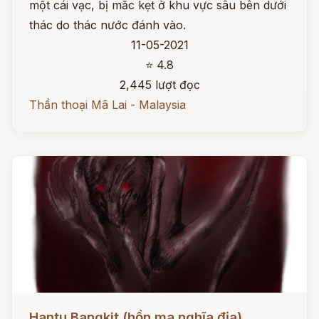
một cái vạc, bị mắc kẹt ở khu vực sâu bên dưới
thác do thác nước đánh vào.
11-05-2021
⭐ 4.8
2,445 lượt đọc
Thần thoại Mã Lai - Malaysia
Đọc ngay
Hantu Bangkit (hồn ma nghĩa địa)