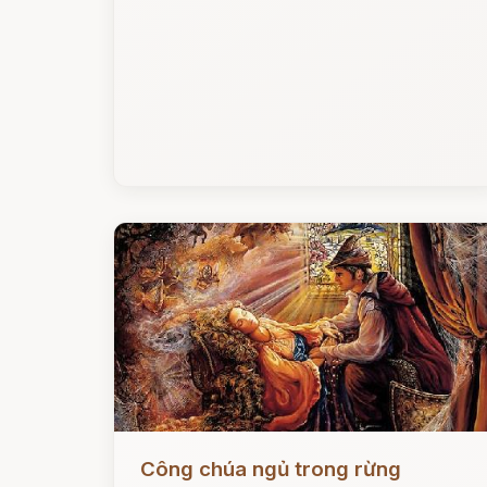
Đọc ngay
Công chúa ngủ trong rừng