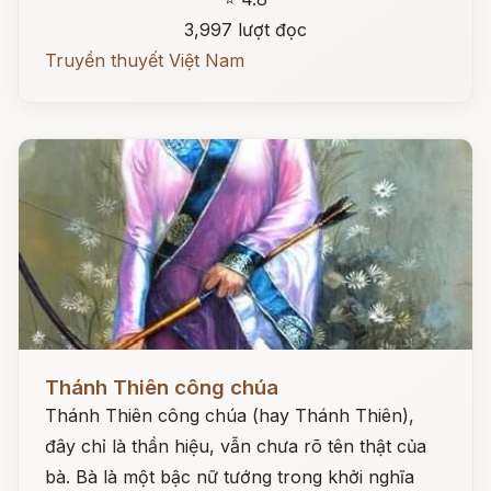
3,997 lượt đọc
Truyền thuyết Việt Nam
Đọc ngay
Thánh Thiên công chúa
Thánh Thiên công chúa (hay Thánh Thiên),
đây chỉ là thần hiệu, vẫn chưa rõ tên thật của
bà. Bà là một bậc nữ tướng trong khởi nghĩa