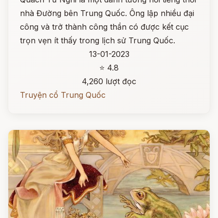
nhà Đường bên Trung Quốc. Ông lập nhiều đại
công và trở thành công thần có được kết cục
trọn vẹn ít thấy trong lịch sử Trung Quốc.
13-01-2023
⭐ 4.8
4,260 lượt đọc
Truyện cổ Trung Quốc