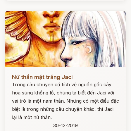
Đọc ngay
Nữ thần mặt trăng Jaci
Trong câu chuyện cổ tích về nguồn gốc cây
hoa súng khổng lồ, chúng ta biết đến Jaci với
vai trò là một nam thần. Nhưng có một điều đặc
biệt là trong những câu chuyện khác, thì Jaci
lại là một nữ thần.
30-12-2019