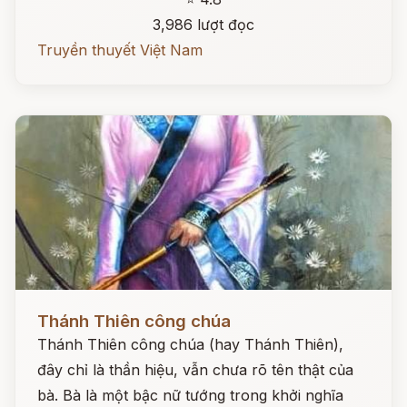
3,986 lượt đọc
Truyền thuyết Việt Nam
Đọc ngay
Thánh Thiên công chúa
Thánh Thiên công chúa (hay Thánh Thiên),
đây chỉ là thần hiệu, vẫn chưa rõ tên thật của
bà. Bà là một bậc nữ tướng trong khởi nghĩa