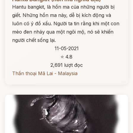
Hantu bangkit, là hồn ma của những người bị
giết. Những hồn ma này, dễ bị kích động và
luôn có ý đồ xấu. Người ta tin rằng khi một con
mèo đen nhảy qua một ngôi mộ, nó sẽ khiến
người chết sống lại.
11-05-2021
⭐ 4.8
2,691 lượt đọc
Thần thoại Mã Lai - Malaysia