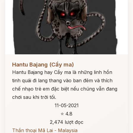
Đọc ngay
Hantu Bajang (Cầy ma)
Hantu Bajang hay Cầy ma là những linh hồn
tinh quái đi lang thang vào ban đêm và thích
chế nhạo trẻ em đặc biệt nếu chúng vẫn đang
chơi sau khi trời tối.
11-05-2021
⭐ 4.8
2,474 lượt đọc
Thần thoại Mã Lai - Malaysia