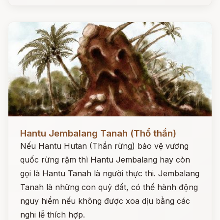
Đọc ngay
Hantu Jembalang Tanah (Thổ thần)
Nếu Hantu Hutan (Thần rừng) bảo vệ vương
quốc rừng rậm thì Hantu Jembalang hay còn
gọi là Hantu Tanah là người thực thi. Jembalang
Tanah là những con quỷ đất, có thể hành động
nguy hiểm nếu không được xoa dịu bằng các
nghi lễ thích hợp.