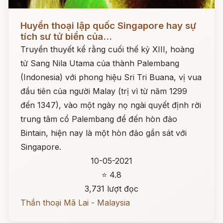
Đọc ngay
Huyền thoại lập quốc Singapore hay sự
tích sư tử biển của...
Truyền thuyết kể rằng cuối thế kỷ XIII, hoàng
tử Sang Nila Utama của thành Palembang
(Indonesia) với phong hiệu Sri Tri Buana, vị vua
đầu tiên của người Malay (trị vì từ năm 1299
đến 1347), vào một ngày nọ ngài quyết định rời
trung tâm cổ Palembang để đến hòn đảo
Bintain, hiện nay là một hòn đảo gần sát với
Singapore.
10-05-2021
⭐ 4.8
3,731 lượt đọc
Thần thoại Mã Lai - Malaysia