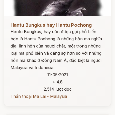
Đọc ngay
Hantu Bungkus hay Hantu Pochong
Hantu Bungkus, hay còn được gọi phổ biến
hơn là Hantu Pochong là những hồn ma nghĩa
địa, linh hồn của người chết, một trong những
loại ma phổ biến và đáng sợ hơn so với những
hồn ma khác ở Đông Nam Á, đặc biệt là người
Malaysia và Indonesia
11-05-2021
⭐ 4.8
2,514 lượt đọc
Thần thoại Mã Lai - Malaysia