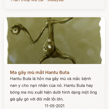
Đọc ngay
Ma gây mù mắt Hantu Buta
Hantu Buta là hồn ma gây mù và mắc bệnh
nan y cho nạn nhân của nó. Hantu Buta hay
bóng ma mù xuất hiện dưới hình dạng một ông
già gầy gò với đôi mắt lồi lớn.
11-05-2021