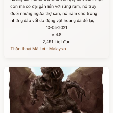
con ma cổ đại gắn liền với rừng rậm, nó truy
đuổi những người thợ săn, nó nằm chờ trong
những dấu vết do động vật hoang dã để lại,
10-05-2021
⭐ 4.8
2,491 lượt đọc
Thần thoại Mã Lai - Malaysia