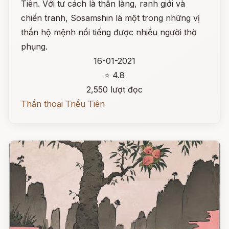
Tiên. Với tư cách là thần làng, ranh giới và
chiến tranh, Sosamshin là một trong những vị
thần hộ mệnh nổi tiếng được nhiều người thờ
phụng.
16-01-2021
⭐ 4.8
2,550 lượt đọc
Thần thoại Triều Tiên