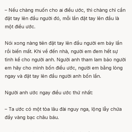
– Nếu chàng muốn cho ai điều ước, thì chàng chỉ cần
đặt tay lên đầu người đó, mỗi lần đặt tay lên đầu là
một điều ước.
Nói xong nàng tiên đặt tay lên đầu người em bảy lần
rồi biến mất. Khi về đến nhà, người em đem hết sự
tình kể cho người anh. Người anh tham lam bảo người
em hãy cho mình bốn điều ước, người em bằng lòng
ngay và đặt tay lên đầu người anh bốn lần.
Người anh ước ngay điều ước thứ nhất:
– Ta ước có một tòa lâu đài nguy nga, lộng lẫy chứa
đầy vàng bạc châu báu.