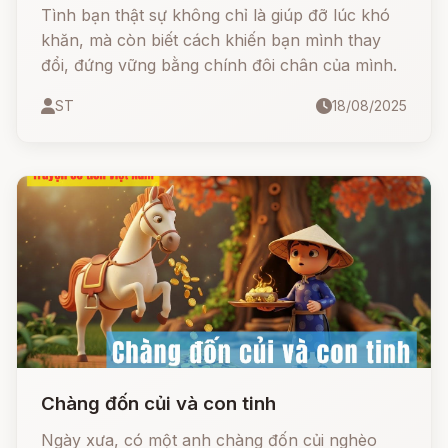
Tình bạn thật sự không chỉ là giúp đỡ lúc khó
khăn, mà còn biết cách khiến bạn mình thay
đổi, đứng vững bằng chính đôi chân của mình.
ST
18/08/2025
Chàng đốn củi và con tinh
Ngày xưa, có một anh chàng đốn củi nghèo