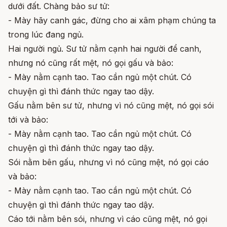
dưới đất. Chàng bảo sư tử:
- Mày hãy canh gác, đừng cho ai xâm phạm chúng ta
trong lúc đang ngủ.
Hai người ngủ. Sư tử nằm cạnh hai người để canh,
nhưng nó cũng rất mệt, nó gọi gấu và bảo:
- Mày nằm cạnh tao. Tao cần ngủ một chút. Có
chuyện gì thì đánh thức ngay tao dậy.
Gấu nằm bên sư tử, nhưng vì nó cũng mệt, nó gọi sói
tới và bảo:
- Mày nằm cạnh tao. Tao cần ngủ một chút. Có
chuyện gì thì đánh thức ngay tao dậy.
Sói nằm bên gấu, nhưng vì nó cũng mệt, nó gọi cáo
và bảo:
- Mày nằm cạnh tao. Tao cần ngủ một chút. Có
chuyện gì thì đánh thức ngay tao dậy.
Cáo tới nằm bên sói, nhưng vì cáo cũng mệt, nó gọi