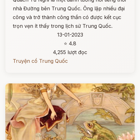
nhà Đường bên Trung Quốc. Ông lập nhiều đại
công và trở thành công thần có được kết cục
trọn vẹn ít thấy trong lịch sử Trung Quốc.
13-01-2023
⭐ 4.8
4,255 lượt đọc
Truyện cổ Trung Quốc