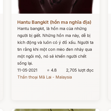
Đọc ngay
Đ
Hantu Bangkit (hồn ma nghĩa địa)
Hantu bangkit, là hồn ma của những
người bị giết. Những hồn ma này, dễ bị
kích động và luôn có ý đồ xấu. Người ta
tin rằng khi một con mèo đen nhảy qua
một ngôi mộ, nó sẽ khiến người chết
sống lại.
11-05-2021
⭐ 4.8
2,705 lượt đọc
Thần thoại Mã Lai - Malaysia