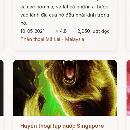
cả các hồn ma, và tất cả những ai bước
vào lãnh địa của nó đều phải kính trọng
nó.
10-05-2021
⭐ 4.8
2,950 lượt đọc
Thần thoại Mã Lai - Malaysia
Đọc ngay
Đ
Huyền thoại lập quốc Singapore