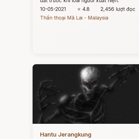
đất trước khi loài người xuất hiện.
10-05-2021
⭐ 4.8
2,456 lượt đọc
Thần thoại Mã Lai - Malaysia
Đọc ngay
Hantu Jerangkung