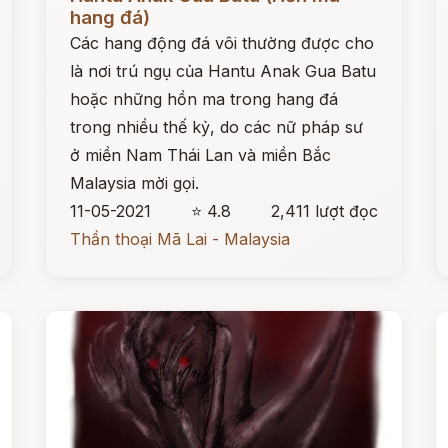
hang đá)
Các hang động đá vôi thường được cho
là nơi trú ngụ của Hantu Anak Gua Batu
hoặc những hồn ma trong hang đá
trong nhiều thế kỷ, do các nữ pháp sư
ở miền Nam Thái Lan và miền Bắc
Malaysia mời gọi.
11-05-2021
⭐ 4.8
2,411 lượt đọc
Thần thoại Mã Lai - Malaysia