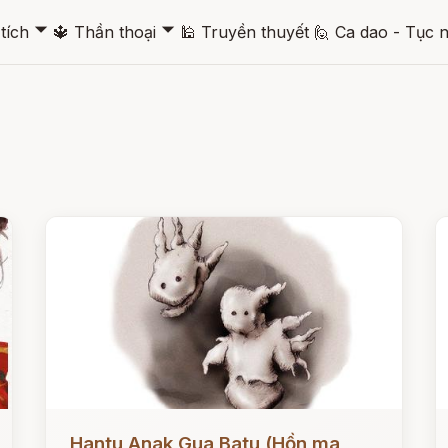
🞃
🞃
tích
🔱
Thần thoại
🕌
Truyền thuyết
🙋
Ca dao - Tục 
Đọc ngay
Đ
Hantu Anak Gua Batu (Hồn ma