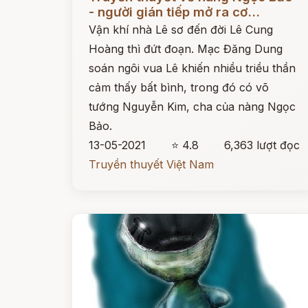
- người gián tiếp mở ra cơ...
Vận khí nhà Lê sơ đến đời Lê Cung
Hoàng thì đứt đoạn. Mạc Đăng Dung
soán ngôi vua Lê khiến nhiều triều thần
cảm thấy bất bình, trong đó có võ
tướng Nguyễn Kim, cha của nàng Ngọc
Bảo.
13-05-2021
⭐ 4.8
6,363 lượt đọc
Truyền thuyết Việt Nam