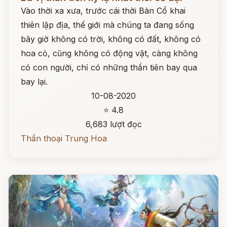
Vào thời xa xưa, trước cái thời Bàn Cổ khai
thiên lập địa, thế giới mà chúng ta đang sống
bây giờ không có trời, không có đất, không có
hoa cỏ, cũng không có động vật, càng không
có con người, chỉ có những thần tiên bay qua
bay lại.
10-08-2020
⭐ 4.8
6,683 lượt đọc
Thần thoại Trung Hoa