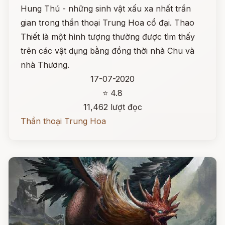
Hung Thú - những sinh vật xấu xa nhất trần
gian trong thần thoại Trung Hoa cổ đại. Thao
Thiết là một hình tượng thường được tìm thấy
trên các vật dụng bằng đồng thời nhà Chu và
nhà Thương.
17-07-2020
⭐ 4.8
11,462 lượt đọc
Thần thoại Trung Hoa