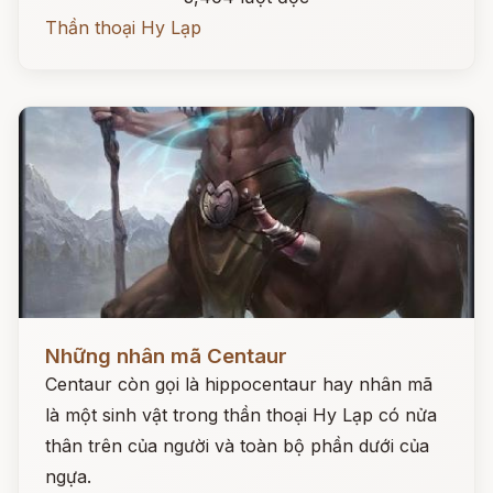
Thần thoại Hy Lạp
Đọc ngay
Những nhân mã Centaur
Centaur còn gọi là hippocentaur hay nhân mã
là một sinh vật trong thần thoại Hy Lạp có nửa
thân trên của người và toàn bộ phần dưới của
ngựa.