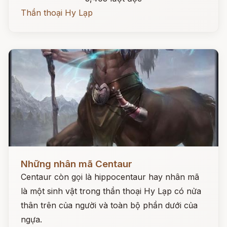
Thần thoại Hy Lạp
Đọc ngay
Những nhân mã Centaur
Centaur còn gọi là hippocentaur hay nhân mã
là một sinh vật trong thần thoại Hy Lạp có nửa
thân trên của người và toàn bộ phần dưới của
ngựa.