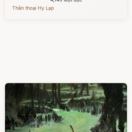
Thần thoại Hy Lạp