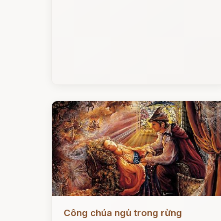
Đọc ngay
Công chúa ngủ trong rừng