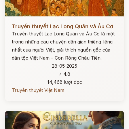
Đọc ngay
Truyền thuyết Lạc Long Quân và Âu Cơ
Truyền thuyết Lạc Long Quân và Âu Cơ là một
trong những câu chuyện dân gian thiêng liêng
nhất của người Việt, giải thích nguồn gốc của
dân tộc Việt Nam – Con Rồng Cháu Tiên.
28-05-2025
⭐ 4.8
14,468 lượt đọc
Truyền thuyết Việt Nam