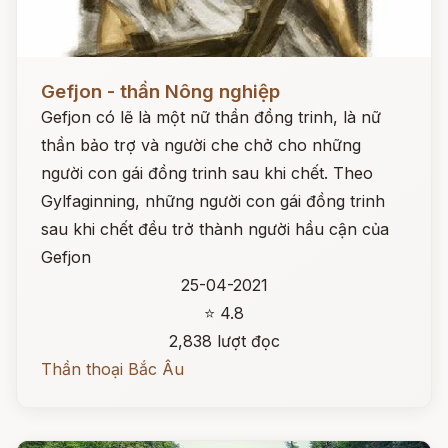
Đọc ngay
Gefjon - thần Nông nghiệp
Gefjon có lẽ là một nữ thần đồng trinh, là nữ
thần bảo trợ và người che chở cho những
người con gái đồng trinh sau khi chết. Theo
Gylfaginning, những người con gái đồng trinh
sau khi chết đều trở thành người hầu cận của
Gefjon
25-04-2021
⭐ 4.8
2,838 lượt đọc
Thần thoại Bắc Âu