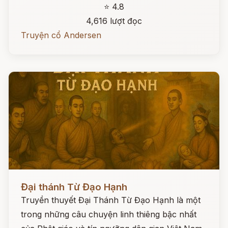
⭐ 4.8
4,616 lượt đọc
Truyện cổ Andersen
Đọc ngay
Đại thánh Từ Đạo Hạnh
Truyền thuyết Đại Thánh Từ Đạo Hạnh là một
trong những câu chuyện linh thiêng bậc nhất