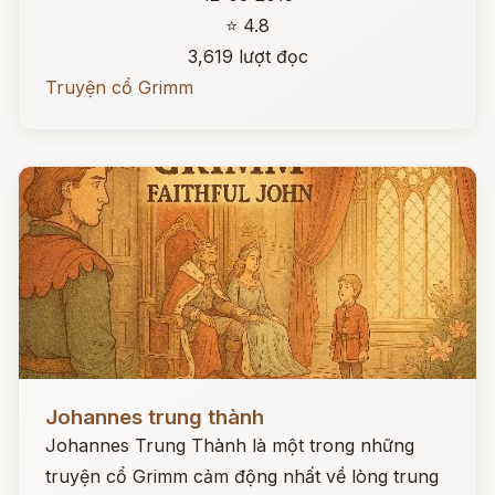
⭐ 4.8
3,619 lượt đọc
Truyện cổ Grimm
Đọc ngay
Johannes trung thành
Johannes Trung Thành là một trong những
truyện cổ Grimm cảm động nhất về lòng trung