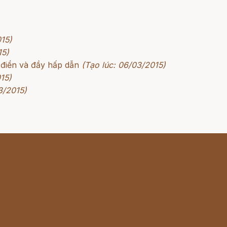
015)
15)
 điển và đầy hấp dẫn
(Tạo lúc: 06/03/2015)
15)
3/2015)