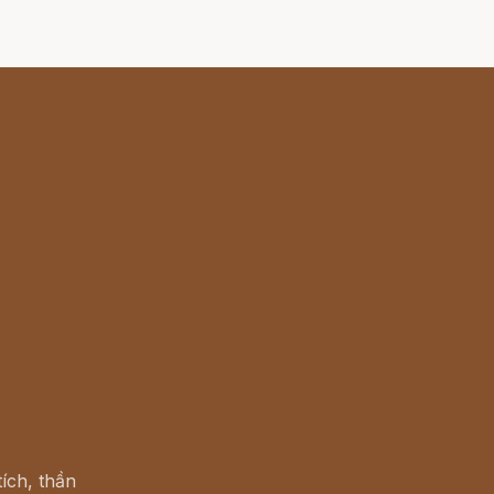
ích, thần