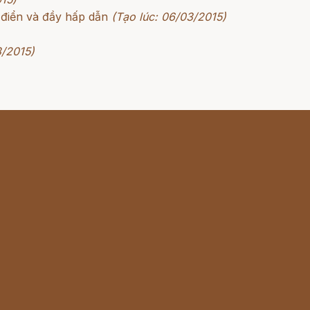
 điển và đầy hấp dẫn
(Tạo lúc: 06/03/2015)
3/2015)